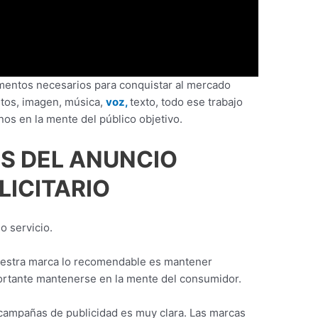
mentos necesarios para conquistar al mercado
tos, imagen, música,
voz,
texto, todo ese trabajo
os en la mente del público objetivo.
S DEL ANUNCIO
LICITARIO
o servicio.
estra marca lo recomendable es mantener
rtante mantenerse en la mente del consumidor.
 campañas de publicidad es muy clara. Las marcas