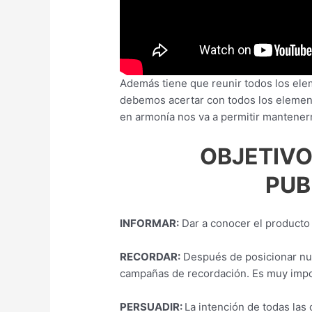
Además tiene que reunir todos los ele
debemos acertar con todos los elemen
en armonía nos va a permitir mantenern
OBJETIVO
PUB
INFORMAR:
Dar a conocer el producto 
RECORDAR:
Después de posicionar nu
campañas de recordación. Es muy impo
PERSUADIR:
La intención de todas las