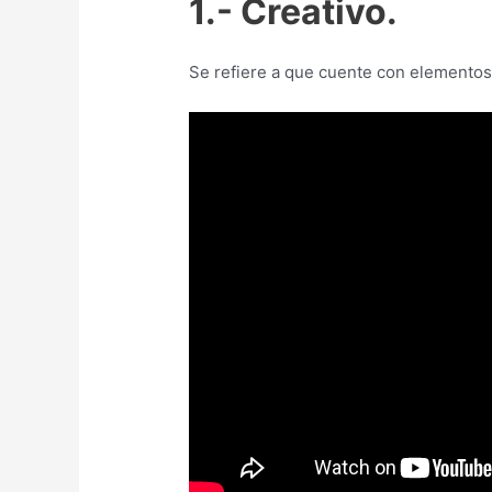
1.- Creativo.
Se refiere a que cuente con elementos