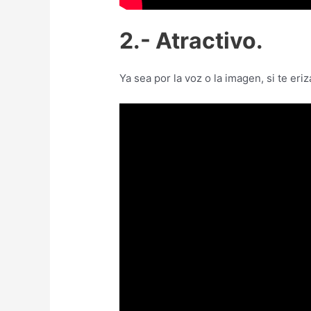
2.- Atractivo.
Ya sea por la voz o la imagen, si te eri