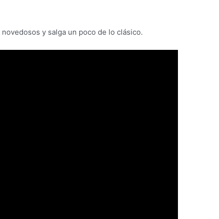
 novedosos y salga un poco de lo clásico.