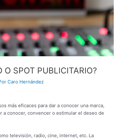
 O SPOT PUBLICITARIO?
Por
Caro Hernández
ursos más eficaces para dar a conocer una marca,
r a conocer, convencer o estimular el deseo de
o televisión, radio, cine, internet, etc. La