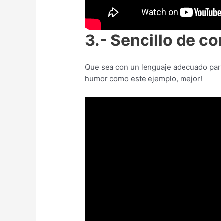
3.- Sencillo de c
Que sea con un lenguaje adecuado para
humor como este ejemplo, mejor!