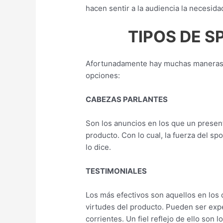
hacen sentir a la audiencia la necesid
TIPOS DE S
Afortunadamente hay muchas maneras de
opciones:
CABEZAS PARLANTES
Son los anuncios en los que un presen
producto. Con lo cual, la fuerza del spo
lo dice.
TESTIMONIALES
Los más efectivos son aquellos en los 
virtudes del producto. Pueden ser exp
corrientes. Un fiel reflejo de ello son 