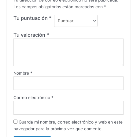
Tu dirección de correo electrónico no será publicada.
Los campos obligatorios están marcados con
*
Tu puntuación
*
Tu valoración
*
Nombre
*
Correo electrónico
*
Guarda mi nombre, correo electrónico y web en este
navegador para la próxima vez que comente.