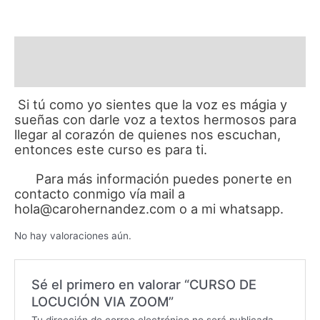
Descripción
Valoraciones (0)
Si tú como yo sientes que la voz es mágia y
sueñas con darle voz a textos hermosos para
llegar al corazón de quienes nos escuchan,
entonces este curso es para ti.
Para más información puedes ponerte en
contacto conmigo vía mail a
hola@carohernandez.com o a mi whatsapp.
No hay valoraciones aún.
Sé el primero en valorar “CURSO DE
LOCUCIÓN VIA ZOOM”