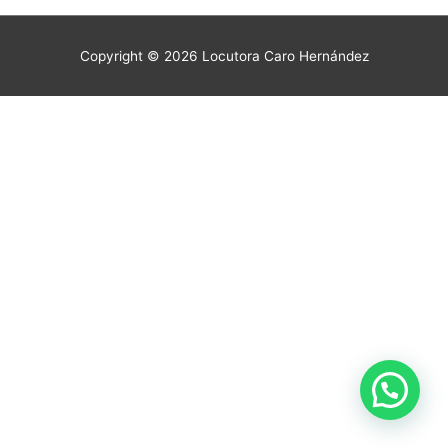
Copyright © 2026
Locutora Caro Hernández