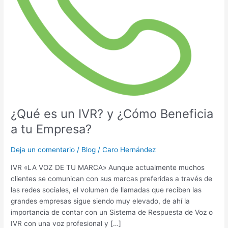
¿Qué es un IVR? y ¿Cómo Beneficia
a tu Empresa?
Deja un comentario
/
Blog
/
Caro Hernández
IVR «LA VOZ DE TU MARCA» Aunque actualmente muchos
clientes se comunican con sus marcas preferidas a través de
las redes sociales, el volumen de llamadas que reciben las
grandes empresas sigue siendo muy elevado, de ahí la
importancia de contar con un Sistema de Respuesta de Voz o
IVR con una voz profesional y […]