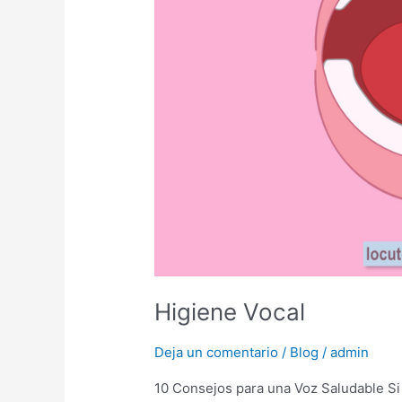
Higiene Vocal
Deja un comentario
/
Blog
/
admin
10 Consejos para una Voz Saludable Si 