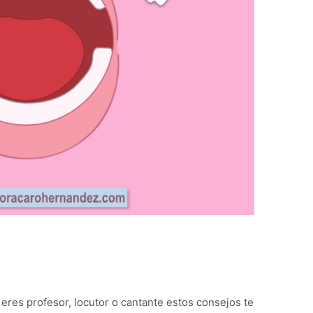
eres profesor, locutor o cantante estos consejos te