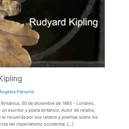
ipling
Ángeles Pariente
 Británica, 30 de diciembre de 1865 – Londres,
un escritor y poeta británico. Autor de relatos,
Se le recuerda por sus relatos y poemas sobre los
ensa del imperialismo occidental, […]